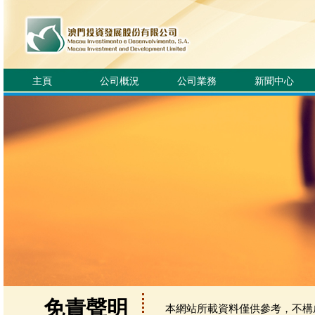
主頁
公司概況
公司業務
新聞中心
免責聲明
本網站所載資料僅供參考，不構