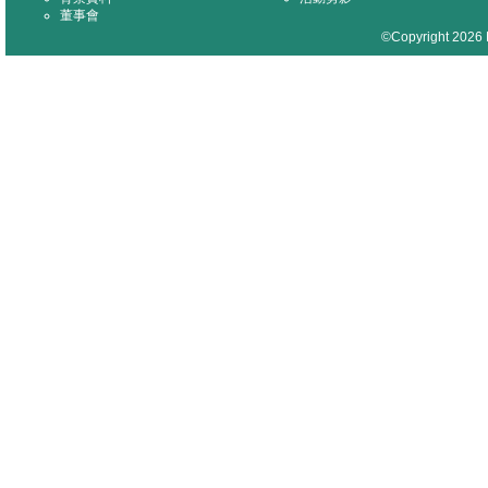
董事會
©Copyright 2026 M