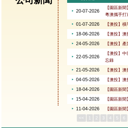
公司新聞
【園區新聞
20-07-2026
粵澳攜手打
01-07-2026
【澳投】橫
18-06-2026
【澳投】澳
24-05-2026
【澳投】產
【澳投】中
22-05-2026
忘錄
21-05-2026
【澳投】澳
04-05-2026
【澳投】澳
18-04-2026
【園區新聞
15-04-2026
【園區新聞
11-04-2026
【園區新聞】
<<
1
2
3
4
5
6