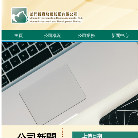
主頁
公司概況
公司業務
新聞中心
上傳日期